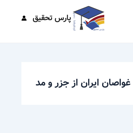
پارس تحقیق
غواصان ایران از جزر و مد