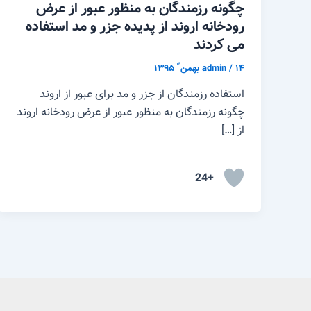
چگونه رزمندگان به منظور عبور از عرض
رودخانه اروند از پدیده جزر و مد استفاده
می کردند
۱۴ بهمن ّ ۱۳۹۵
/
admin
استفاده رزمندگان از جزر و مد برای عبور از اروند
چگونه رزمندگان به منظور عبور از عرض رودخانه اروند
از […]
+24