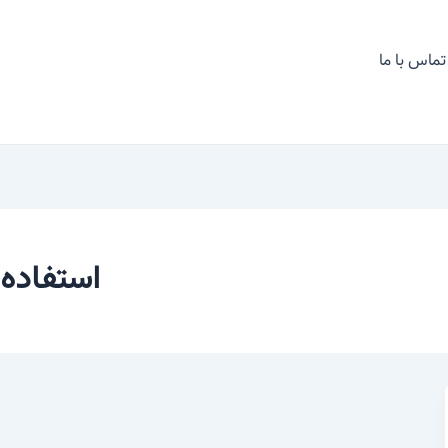
تماس با ما
استفاده 