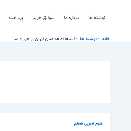
رش
ه
نوشته ها
درباره ما
سوابق خرید
پرداخت
حتوا
خانه
نوشته ها
استفاده غواصان ایران از جزر و مد
علوم تجربی هفتم