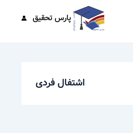
پارس تحقیق
اشتفال فردی