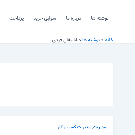
رش
ه
نوشته ها
درباره ما
سوابق خرید
پرداخت
حتوا
خانه
نوشته ها
اشتفال فردی
,
مدیریت
مدیریت کسب و کار