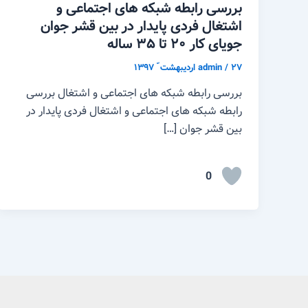
بررسی رابطه شبکه های اجتماعی و
اشتغال فردی پایدار در بین قشر جوان
جویای کار ۲۰ تا ۳۵ ساله
۲۷ اردیبهشت ّ ۱۳۹۷
/
admin
بررسی رابطه شبکه های اجتماعی و اشتغال بررسی
رابطه شبکه های اجتماعی و اشتغال فردی پایدار در
بین قشر جوان […]
0