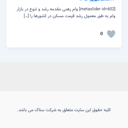
[metaslider id=602] وام رهنی مقدمه رشد و تنوع در بازار
وام به طور معمول رشد قیمت مسکن در کشورها را […]
0
کلیه حقوق این سایت متعلق به شرکت ستاک می باشد.