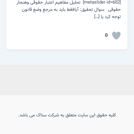
[metaslider id=602] تحلیل مفاهیم اعتبار حقوقی وهنجار
حقوقی سوال تحقیق: آیافقط باید به مرجع وضع قانون
توجه کرد یا […]
0
کلیه حقوق این سایت متعلق به شرکت ستاک می باشد.