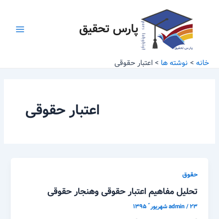
رش
Main
ه
پارس تحقیق
Menu
حتوا
خانه
نوشته ها
اعتبار حقوقی
اعتبار حقوقی
حقوق
تحلیل مفاهیم اعتبار حقوقی وهنجار حقوقی
۲۳ شهریور ّ ۱۳۹۵
/
admin