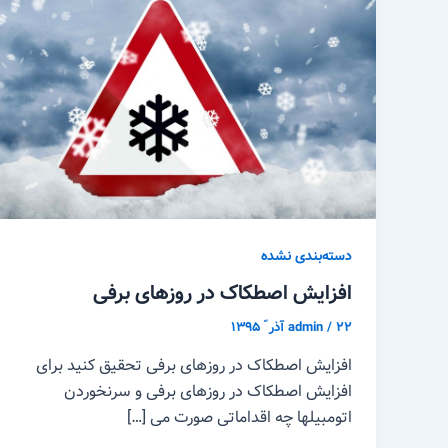
دسته‌بندی نشده
افزایش اصطکاک در روزهای برفی
۲۲ آذر ّ ۱۳۹۵
/
admin
افزایش اصطکاک در روزهای برفی تحقیق کنید برای
افزایش اصطکاک در روزهای برفی و سرنخوردن
اتومبیلها چه اقداماتی صورت می […]