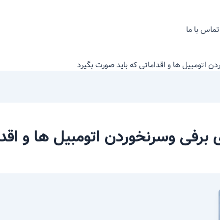
تماس با ما
 اتومبیل ها و اقداماتی که باید صورت بگیرد
رفی وسرنخوردن اتومبیل ها و اقدا