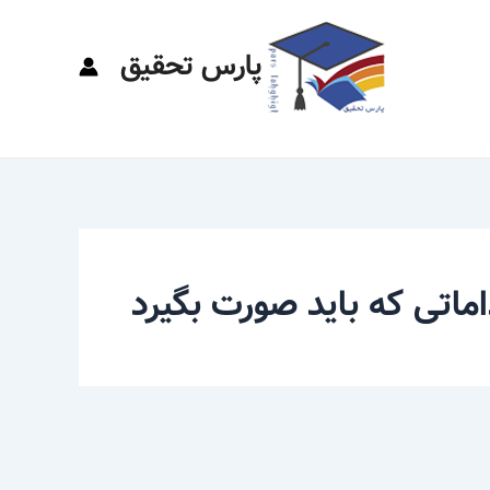
پارس تحقیق
ماتی که باید صورت بگیرد