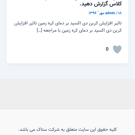
کلاس گزارش دهید.
۱۸ مهر ّ ۱۳۹۶
/
admin
تاثیر افزایش کربن دی اکسید بر دمای کره زمین تاثیر افزایش
کربن دی اکسید بر دمای کره زمین با مراجعه […]
0
کلیه حقوق این سایت متعلق به شرکت ستاک می باشد.