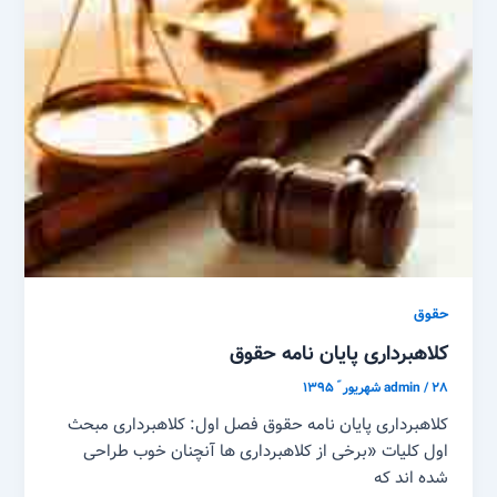
حقوق
کلاهبرداری پایان نامه حقوق
۲۸ شهریور ّ ۱۳۹۵
/
admin
کلاهبرداری پایان نامه حقوق فصل اول: کلاهبرداری مبحث
اول کلیات «برخی از کلاهبرداری ها آنچنان خوب طراحی
شده اند که