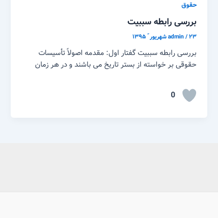
حقوق
بررسی رابطه سببیت
۲۳ شهریور ّ ۱۳۹۵
/
admin
بررسی رابطه سببیت گفتار اول: مقدمه اصولاً تأسیسات
حقوقی بر خواسته از بستر تاریخ می باشند و در هر زمان
0