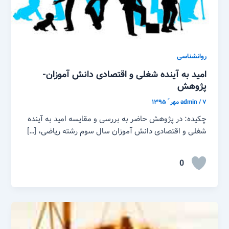
روانشناسی
امید به آینده شغلی و اقتصادی دانش آموزان-
پژوهش
۷ مهر ّ ۱۳۹۵
/
admin
چکیده: در پژوهش حاضر به بررسی و مقایسه امید به آینده
شغلی و اقتصادی دانش آموزان سال سوم رشته ریاضی، […]
0