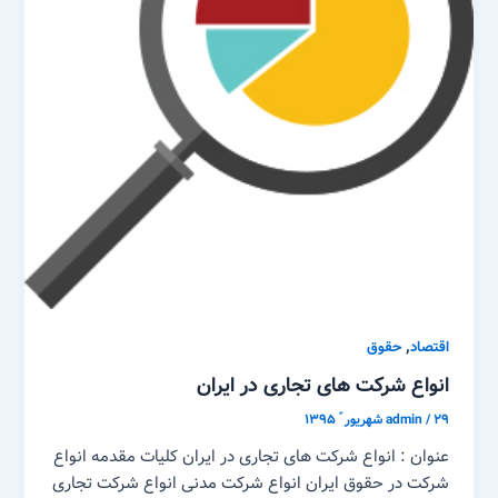
,
اقتصاد
حقوق
انواع شرکت های تجاری در ایران
۲۹ شهریور ّ ۱۳۹۵
/
admin
عنوان : انواع شرکت های تجاری در ایران کلیات مقدمه انواع
شرکت در حقوق ایران انواع شرکت مدنی انواع شرکت تجاری