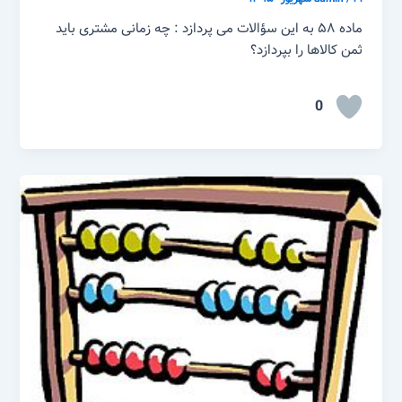
ماده ۵۸ به این سؤالات می پردازد : چه زمانی مشتری باید
ثمن کالاها را بپردازد؟
0