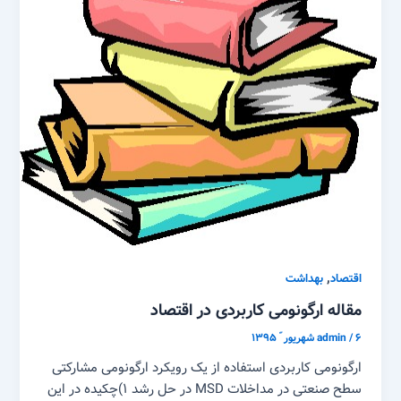
,
اقتصاد
بهداشت
مقاله ارگونومی کاربردی در اقتصاد
۶ شهریور ّ ۱۳۹۵
/
admin
ارگونومی کاربردی استفاده از یک رویکرد ارگونومی مشارکتی
سطح صنعتی در مداخلات MSD در حل رشد ۱)چکیده در این