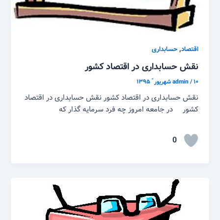
,
اقتصاد
حسابداری
نقش حسابداری در اقتصاد کشور
۱۰ شهریور ّ ۱۳۹۵
/
admin
نقش حسابداری در اقتصاد کشور نقش حسابداری در اقتصاد
کشور در جامعه امروز چه فرد سرمایه گذار که
0