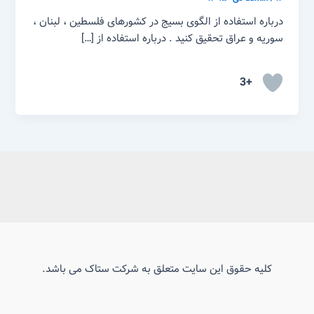
درباره استفاده از الگوی بسیج در کشورهای فلسطین ، لبنان ،
سوریه و عراق تحقیق کنید . درباره استفاده از […]
+3
کلیه حقوق این سایت متعلق به شرکت ستاک می باشد.