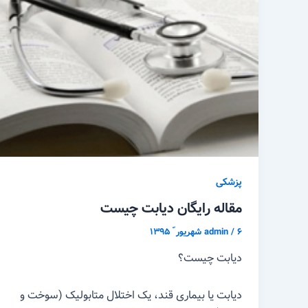
پزشکی
مقاله رایگان دیابت چیست
۶ شهریور ّ ۱۳۹۵
/
admin
دیابت چیست؟
دیابت یا بیماری قند، یک اختلال متابولیک (سوخت و