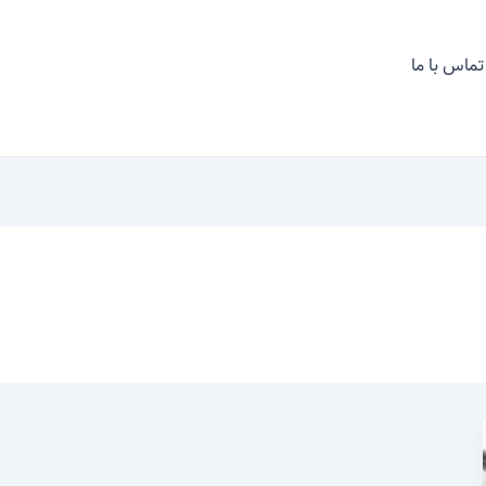
تماس با ما