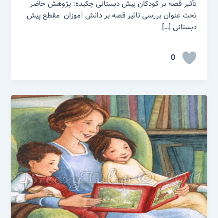
تأثیر قصه بر کودکان پیش دبستانی چکیده: پژوهش حاضر
تحت عنوان بررسی تاثیر قصه بر دانش آموزان مقطع پیش
دبستانی […]
0