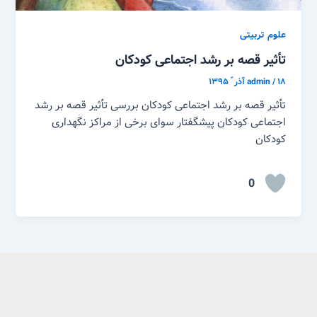
علوم تربیتی
تأثیر قصه بر رشد اجتماعی کودکان
۱۸ آذر ّ ۱۳۹۵
/
admin
تأثیر قصه بر رشد اجتماعی کودکان بررسی تأثیر قصه بر رشد
اجتماعی کودکان پیشگفتار سوای برخی از مراکز نگهداری
کودکان
0