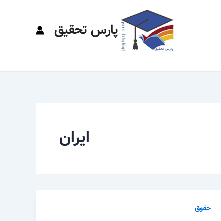
پارس تحقیق
ایران
حقوق