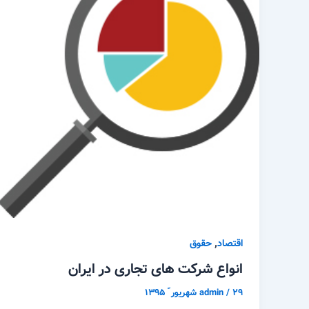
,
اقتصاد
حقوق
انواع شرکت های تجاری در ایران
۲۹ شهریور ّ ۱۳۹۵
/
admin