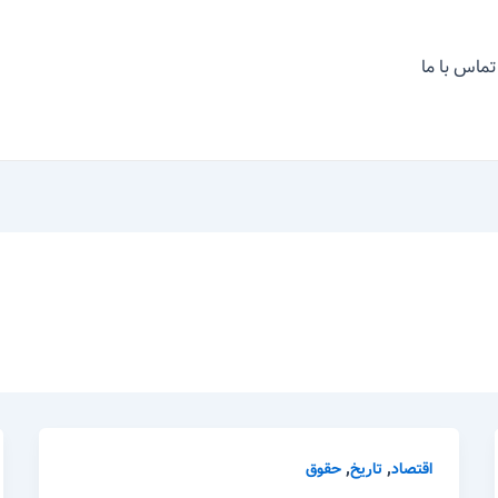
تماس با ما
,
,
اقتصاد
تاریخ
حقوق