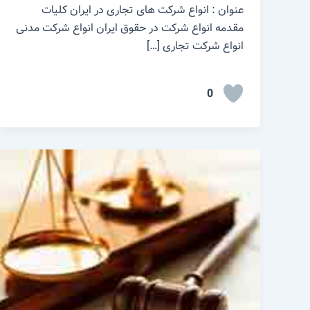
عنوان : انواع شرکت های تجاری در ایران کلیات
مقدمه انواع شرکت در حقوق ایران انواع شرکت مدنی
انواع شرکت تجاری […]
0