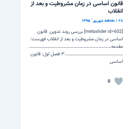
قانون اساسی در زمان مشروطیت و بعد از
انقلاب
۲۸ شهریور ّ ۱۳۹۵
/
admin
[metaslider id=602] بررسی روند تدوین قانون
اساسی در زمان مشروطیت و بعد از انقلاب فهرست:
مقدمه……………………………………………………………………
……………………………………………….۳ فصل اول: قانون
اساسی
0