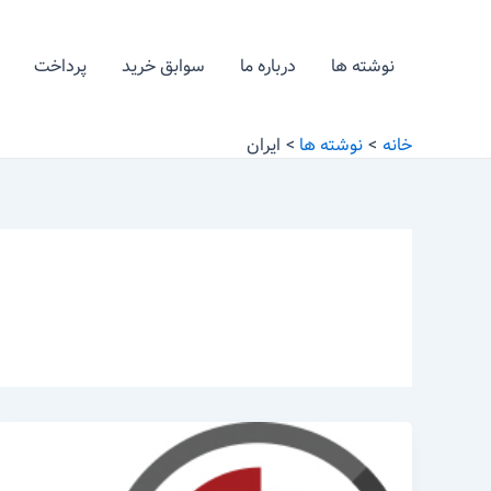
رش
ه
نوشته ها
درباره ما
سوابق خرید
پرداخت
حتوا
خانه
نوشته ها
ایران