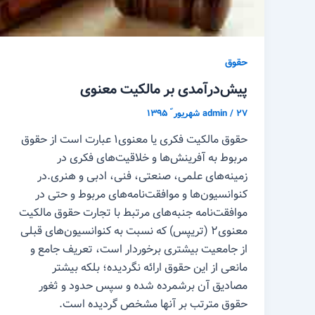
حقوق
پیش‌درآمدی بر مالکیت معنوی
۲۷ شهریور ّ ۱۳۹۵
/
admin
حقوق مالکیت فکری یا معنوی۱ عبارت است از حقوق
مربوط به آفرینش‌ها و خلاقیت‌های فکری در
زمینه‌های علمی، صنعتی، فنی، ادبی و هنری.در
کنوانسیون‌ها و موافقت‌نامه‌های مربوط و حتی در
موافقت‌نامه جنبه‌های مرتبط با تجارت حقوق مالکیت
معنوی۲ (تریپس) که نسبت به کنوانسیون‌های قبلی
از جامعیت بیشتری برخوردار است، تعریف جامع و
مانعی از این حقوق ارائه نگردیده؛ بلکه بیشتر
مصادیق آن برشمرده شده و سپس حدود و ثغور
حقوق مترتب بر آنها مشخص گردیده است.