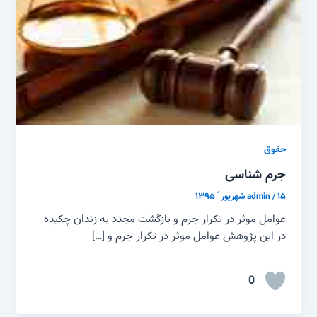
حقوق
جرم شناسی
۱۵ شهریور ّ ۱۳۹۵
/
admin
عوامل موثر در تکرار جرم و بازگشت مجدد به زندان چکیده
در این پژوهش عوامل موثر در تکرار جرم و […]
0