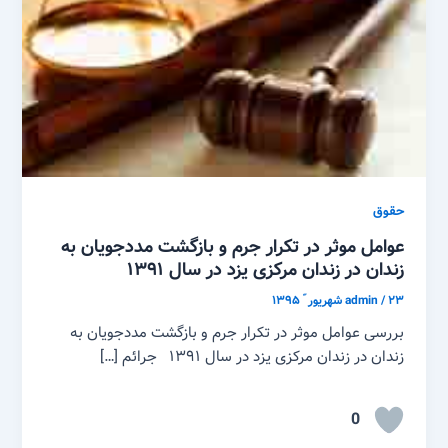
حقوق
عوامل موثر در تکرار جرم و بازگشت مددجویان به
زندان در زندان مرکزی یزد در سال ۱۳۹۱
۲۳ شهریور ّ ۱۳۹۵
/
admin
بررسی عوامل موثر در تکرار جرم و بازگشت مددجویان به
زندان در زندان مرکزی یزد در سال ۱۳۹۱ جرائم […]
0