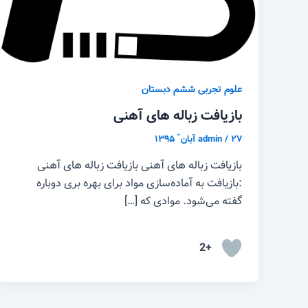
علوم تجربی ششم دبستان
بازیافت زباله های آهنی
۲۷ آبان ّ ۱۳۹۵
/
admin
بازیافت زباله های آهنی بازیافت زباله های آهنی
:بازیافت به آماده‌سازی مواد برای بهره بری دوباره
گفته می‌شود. موادی که […]
+2