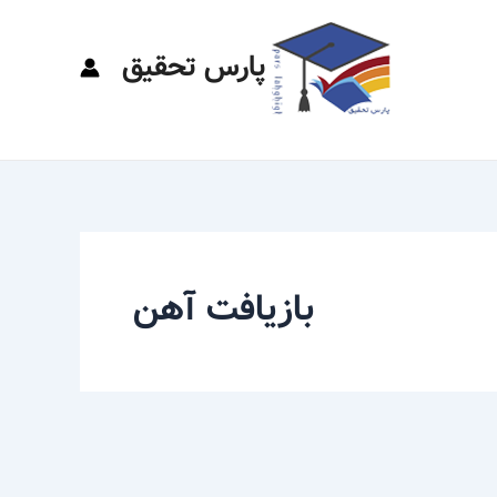
پارس تحقیق
بازیافت آهن