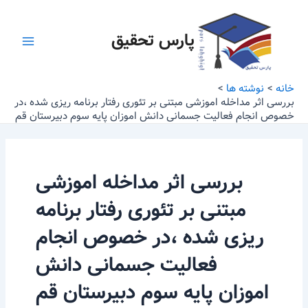
رش
Main
ه
پارس تحقیق
Menu
حتوا
خانه
نوشته ها
بررسی اثر مداخله اموزشی مبتنی بر تئوری رفتار برنامه ریزی شده ،در
خصوص انجام فعالیت جسمانی دانش اموزان پایه سوم دبیرستان قم
بررسی اثر مداخله اموزشی
مبتنی بر تئوری رفتار برنامه
ریزی شده ،در خصوص انجام
فعالیت جسمانی دانش
اموزان پایه سوم دبیرستان قم