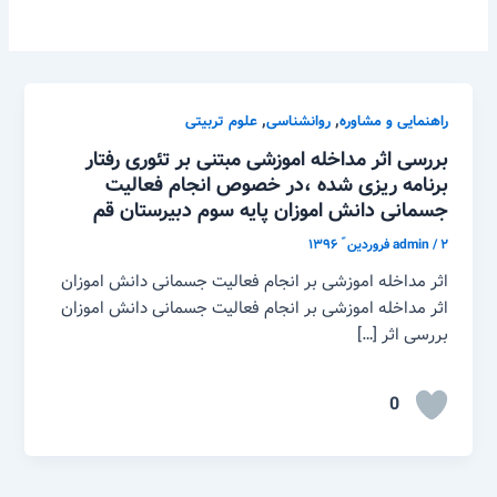
,
,
راهنمایی و مشاوره
روانشناسی
علوم تربیتی
بررسی اثر مداخله اموزشی مبتنی بر تئوری رفتار
برنامه ریزی شده ،در خصوص انجام فعالیت
جسمانی دانش اموزان پایه سوم دبیرستان قم
۲ فروردین ّ ۱۳۹۶
/
admin
اثر مداخله اموزشی بر انجام فعالیت جسمانی دانش اموزان
اثر مداخله اموزشی بر انجام فعالیت جسمانی دانش اموزان
بررسی اثر […]
0