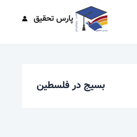
پارس تحقیق
بسیج در فلسطین