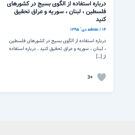
درباره استفاده از الگوی بسیج در کشورهای
فلسطین ، لبنان ، سوریه و عراق تحقیق
کنید
۱۴ دی ّ ۱۳۹۵
/
admin
درباره استفاده از الگوی بسیج در کشورهای فلسطین
، لبنان ، سوریه و عراق تحقیق کنید . درباره استفاده
از […]
+3