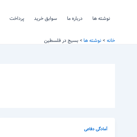
رش
ه
نوشته ها
درباره ما
سوابق خرید
پرداخت
حتوا
خانه
نوشته ها
بسیج در فلسطین
آمادگی دفاعی