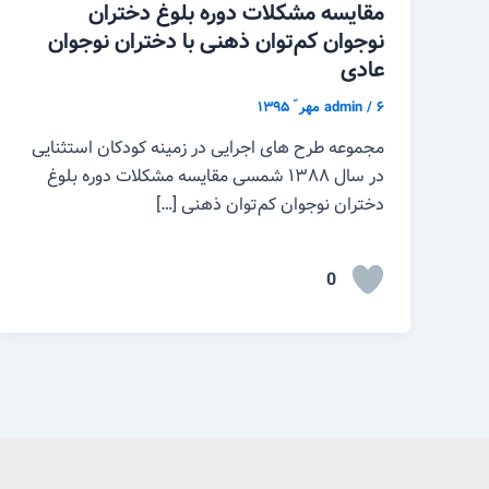
مقایسه مشکلات دوره بلوغ دختران
نوجوان کم‌توان ذهنی با دختران نوجوان
عادی
۶ مهر ّ ۱۳۹۵
/
admin
مجموعه طرح های اجرایی در زمینه کودکان استثنایی
در سال ۱۳۸۸ شمسی مقایسه مشکلات دوره بلوغ
دختران نوجوان کم‌توان ذهنی […]
0