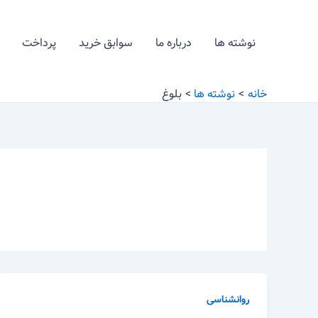
رش
ه
نوشته ها
درباره ما
سوابق خرید
پرداخت
حتوا
خانه
نوشته ها
بلوغ
روانشناسی