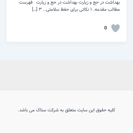
بهداشت در حج و زیارت بهداشت در حج و زیارت فهرست
مطالب مقدمه. ۱ نکاتی برای حفظ سلامتی.. ۳ […]
0
کلیه حقوق این سایت متعلق به شرکت ستاک می باشد.