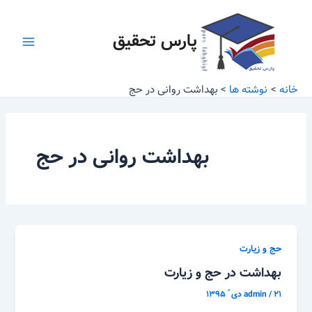
رش
Main
ه
پارس تحقیق
Menu
حتوا
خانه
نوشته ها
بهداشت روانی در حج
بهداشت روانی در حج
حج و زیارت
بهداشت در حج و زیارت
۲۱ دی ّ ۱۳۹۵
/
admin