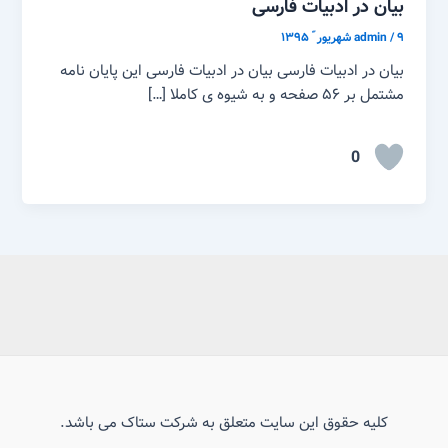
بیان در ادبیات فارسی
۹ شهریور ّ ۱۳۹۵
/
admin
بیان در ادبیات فارسی بیان در ادبیات فارسی این پایان نامه
مشتمل بر ۵۶ صفحه و به شیوه ی کاملا […]
0
کلیه حقوق این سایت متعلق به شرکت ستاک می باشد.