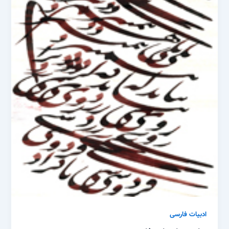
ادبیات فارسی