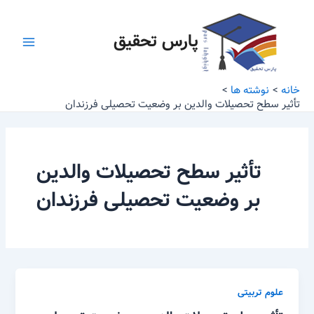
رش
Main
ه
پارس تحقیق
Menu
حتوا
خانه
نوشته ها
تأثیر سطح تحصیلات والدین بر وضعیت تحصیلی فرزندان
تأثیر سطح تحصیلات والدین
بر وضعیت تحصیلی فرزندان
علوم تربیتی