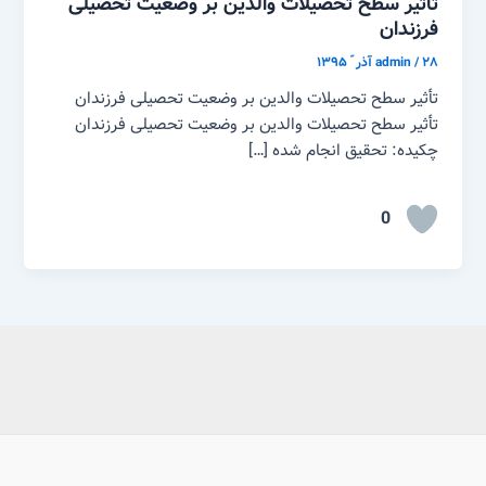
تأثیر سطح تحصیلات والدین بر وضعیت تحصیلی
فرزندان
۲۸ آذر ّ ۱۳۹۵
/
admin
تأثیر سطح تحصیلات والدین بر وضعیت تحصیلی فرزندان
تأثیر سطح تحصیلات والدین بر وضعیت تحصیلی فرزندان
چکیده: تحقیق انجام شده […]
0