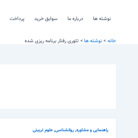
رش
ه
نوشته ها
درباره ما
سوابق خرید
پرداخت
حتوا
خانه
نوشته ها
تئوری رفتار برنامه ریزی شده
,
,
راهنمایی و مشاوره
روانشناسی
علوم تربیتی