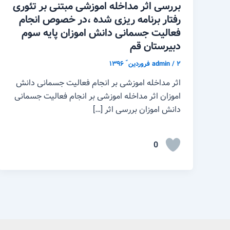
بررسی اثر مداخله اموزشی مبتنی بر تئوری
رفتار برنامه ریزی شده ،در خصوص انجام
فعالیت جسمانی دانش اموزان پایه سوم
دبیرستان قم
۲ فروردین ّ ۱۳۹۶
/
admin
اثر مداخله اموزشی بر انجام فعالیت جسمانی دانش
اموزان اثر مداخله اموزشی بر انجام فعالیت جسمانی
دانش اموزان بررسی اثر […]
0