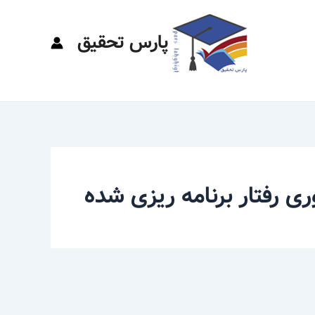
پارس تحقیق
ری رفتار برنامه ریزی شده