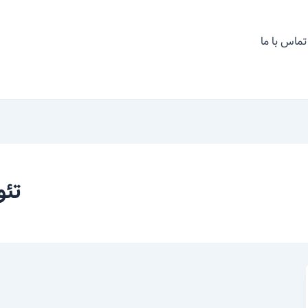
تماس با ما
تئو