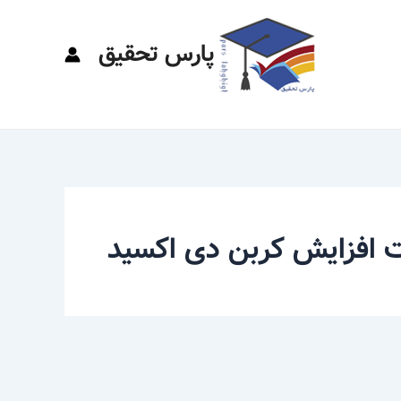
پارس تحقیق
ت افزایش کربن دی اکسید