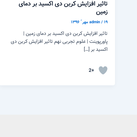
تاثیر افزایش کربن دی اکسید بر دمای
زمین
۱۹ مهر ّ ۱۳۹۶
/
admin
تاثیر افزایش کربن دی اکسید بر دمای زمین |
پاورپوینت | علوم تجربی نهم تاثیر افزایش کربن دی
اکسید بر […]
+2