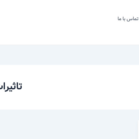
تماس با ما
تاثیرا