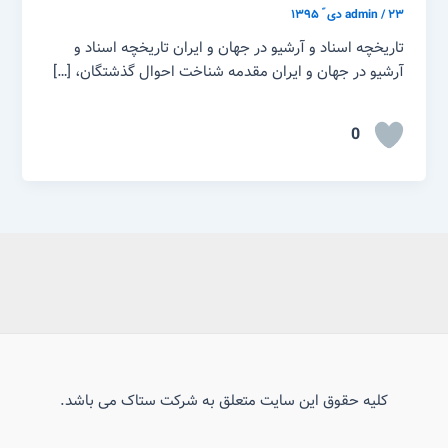
۲۳ دی ّ ۱۳۹۵
/
admin
تاریخچه اسناد و آرشیو در جهان و ایران تاریخچه اسناد و
آرشیو در جهان و ایران مقدمه شناخت احوال گذشتگان، […]
0
کلیه حقوق این سایت متعلق به شرکت ستاک می باشد.