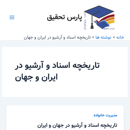
رش
Main
ه
پارس تحقیق
Menu
حتوا
خانه
نوشته ها
تاریخچه اسناد و آرشیو در ایران و جهان
تاریخچه اسناد و آرشیو در
ایران و جهان
مدیریت خانواده
تاریخچه اسناد و آرشیو در جهان و ایران