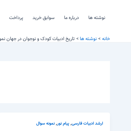
رش
ه
نوشته ها
درباره ما
سوابق خرید
پرداخت
حتوا
خانه
نوشته ها
تاریخ ادبیات کودک و نوجوان در جهان نمو
,
,
ارشد ادبیات فارسی
پیام نور
نمونه سوال