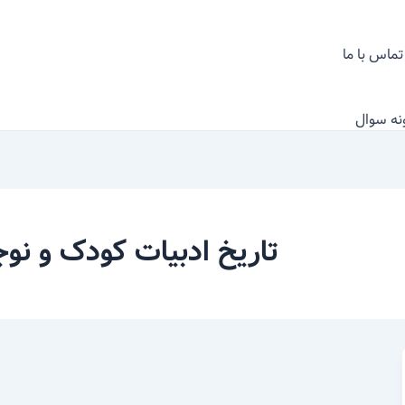
تماس با ما
نه سوال
تاریخ ادبیات کودک و نو