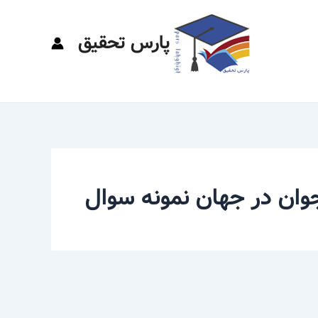
پارس تحقیق
جوان در جهان نمونه سوال