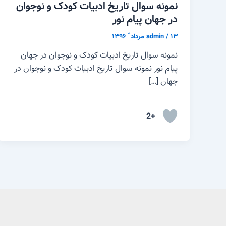
نمونه سوال تاریخ ادبیات کودک و نوجوان
در جهان پیام نور
۱۳ مرداد ّ ۱۳۹۶
/
admin
نمونه سوال تاریخ ادبیات کودک و نوجوان در جهان
پیام نور نمونه سوال تاریخ ادبیات کودک و نوجوان در
جهان […]
+2