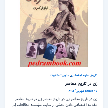
,
,
تاریخ
علوم اجتماعی
مدیریت خانواده
زن در تاریخ معاصر
۷ شهریور ّ ۱۳۹۵
/
admin
زن در تاریخ معاصر زن در تاریخ معاصر زن در تاریخ معاصر
مقدمه اختصاص دادن بخشی از سایت مؤسسه مطالعات […]