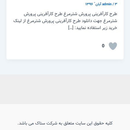
۳ آبان ّ ۱۳۹۶
/
admin
طرح کارآفرینی پرورش شترمرغ طرح کارآفرینی پرورش
شترمرغ جهت دانلود طرح کارآفرینی پرورش شترمرغ از لینک
خرید زیر استفاده نمایید: […]
0
کلیه حقوق این سایت متعلق به شرکت ستاک می باشد.