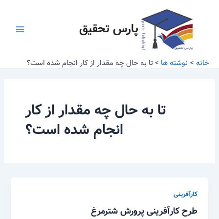
رش
Main
ه
پارس تحقیق
Menu
حتوا
خانه
نوشته ها
تا به حال چه مقدار از کار انجام شده است؟
تا به حال چه مقدار از کار
انجام شده است؟
کارآفرینی
طرح کارآفرینی پرورش شترمرغ