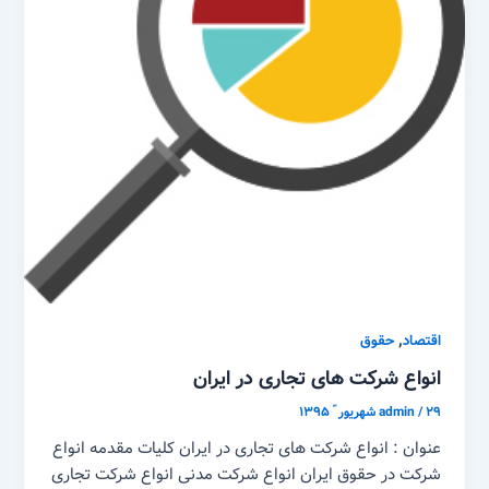
,
اقتصاد
حقوق
انواع شرکت های تجاری در ایران
۲۹ شهریور ّ ۱۳۹۵
/
admin
عنوان : انواع شرکت های تجاری در ایران کلیات مقدمه انواع
شرکت در حقوق ایران انواع شرکت مدنی انواع شرکت تجاری