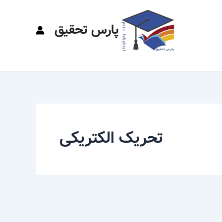
پارس تحقیق
تحریک الکتریکی