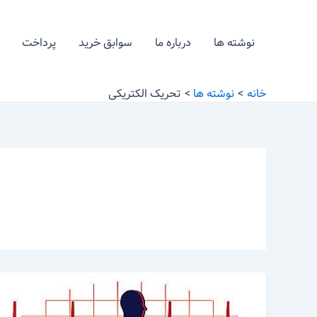
رش
ه
نوشته ها
درباره ما
سوابق خرید
پرداخت
حتوا
خانه
نوشته ها
تحریک الکتریکی