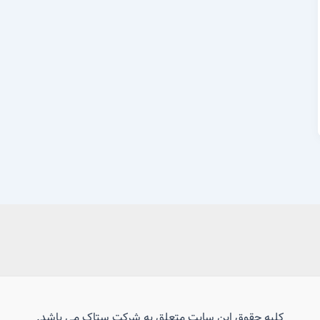
کلیه حقوق این سایت متعلق به شرکت ستاک می باشد.