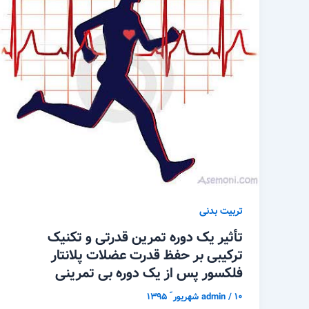
تربیت بدنی
تأثیر یک دوره تمرین قدرتی و تکنیک
ترکیبی بر حفظ قدرت عضلات پلانتار
فلکسور پس از یک دوره بی تمرینی
۱۰ شهریور ّ ۱۳۹۵
/
admin