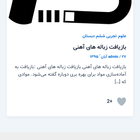
علوم تجربی ششم دبستان
بازیافت زباله های آهنی
۲۷ آبان ّ ۱۳۹۵
/
admin
بازیافت زباله های آهنی بازیافت زباله های آهنی :بازیافت به
آماده‌سازی مواد برای بهره بری دوباره گفته می‌شود. موادی
که […]
+2