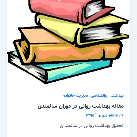
,
,
بهداشت
روانشناسی
مدیریت خانواده
مقاله بهداشت روانی در دوران سالمندی
۶ شهریور ّ ۱۳۹۵
/
admin
تحقیق بهداشت روانی در سالمندان