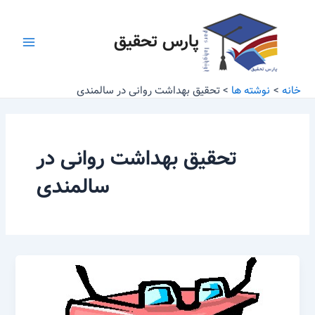
رش
Main
ه
پارس تحقیق
Menu
حتوا
خانه
نوشته ها
تحقیق بهداشت روانی در سالمندی
تحقیق بهداشت روانی در
سالمندی