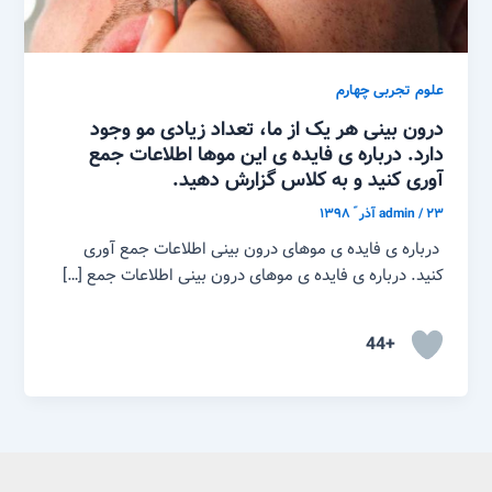
علوم تجربی چهارم
درون بینی هر یک از ما، تعداد زیادی مو وجود
دارد. درباره ی فایده ی این موها اطلاعات جمع
آوری کنید و به کلاس گزارش دهید.
۲۳ آذر ّ ۱۳۹۸
/
admin
درباره ی فایده ی موهای درون بینی اطلاعات جمع آوری
کنید. درباره ی فایده ی موهای درون بینی اطلاعات جمع […]
+44