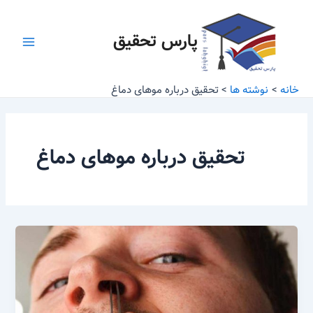
رش
Main
ه
پارس تحقیق
Menu
حتوا
خانه
نوشته ها
تحقیق درباره موهای دماغ
تحقیق درباره موهای دماغ