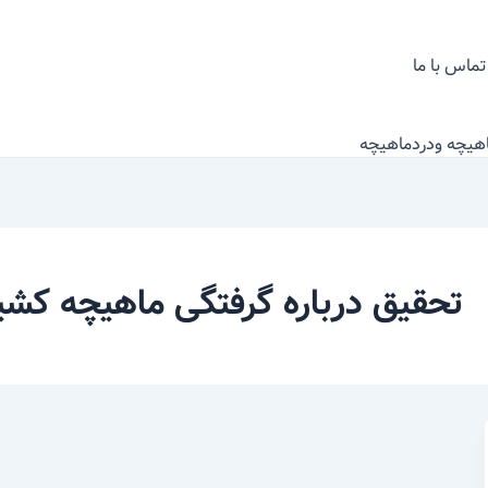
تماس با ما
اهیچه ودردماهیچه
تحقیق درباره گرفتگی ماهیچه کش