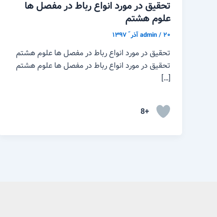
تحقیق در مورد انواع رباط در مفصل ها
علوم هشتم
۲۰ آذر ّ ۱۳۹۷
/
admin
تحقیق در مورد انواع رباط در مفصل ها علوم هشتم
تحقیق در مورد انواع رباط در مفصل ها علوم هشتم
[…]
+8