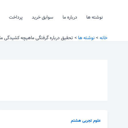
رش
ه
نوشته ها
درباره ما
سوابق خرید
پرداخت
حتوا
خانه
نوشته ها
تحقیق درباره گرفتگی ماهیچه کشیدگی م
علوم تجربی هشتم