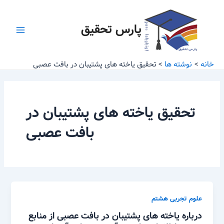
رش
Main
ه
پارس تحقیق
Menu
حتوا
خانه
نوشته ها
تحقیق یاخته های پشتیبان در بافت عصبی
تحقیق یاخته های پشتیبان در
بافت عصبی
علوم تجربی هشتم
درباره یاخته های پشتیبان در بافت عصبی از منابع