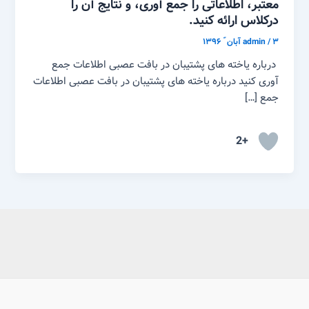
معتبر، اطلاعاتی را جمع آوری، و نتایج آن را
درکلاس ارائه کنید.
۳ آبان ّ ۱۳۹۶
/
admin
درباره یاخته های پشتیبان در بافت عصبی اطلاعات جمع
آوری کنید درباره یاخته های پشتیبان در بافت عصبی اطلاعات
جمع […]
+2