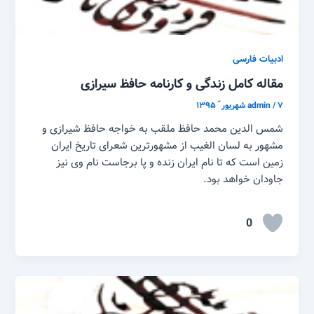
ادبیات فارسی
مقاله کامل زندگی و کارنامه حافظ سیرازی
۷ شهریور ّ ۱۳۹۵
/
admin
شمس الدین محمد حافظ ملقب به خواجه حافظ شیرازی و
مشهور به لسان الغیب از مشهورترین شعرای تاریخ ایران
زمین است که تا نام ایران زنده و پا برجاست نام وی نیز
جاودان خواهد بود.
0