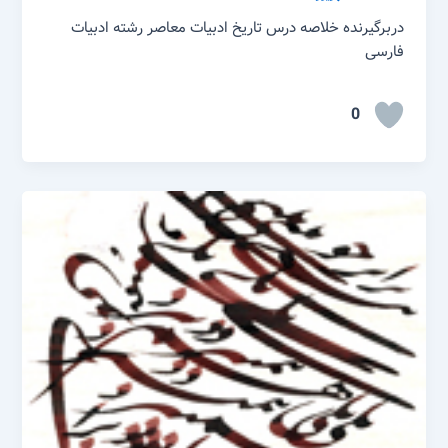
دربرگیرنده خلاصه درس تاریخ ادبیات معاصر رشته ادبیات
فارسی
0