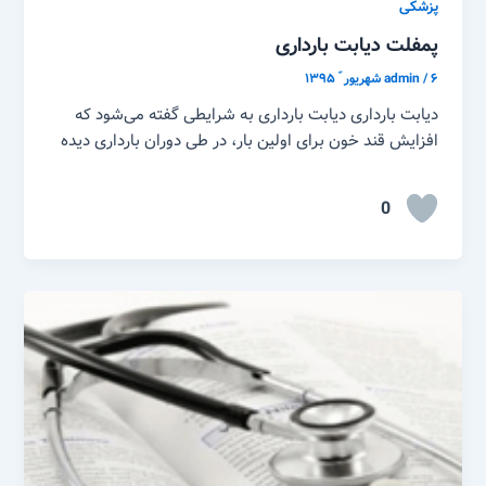
پزشکی
پمفلت دیابت بارداری
۶ شهریور ّ ۱۳۹۵
/
admin
دیابت بارداری دیابت بارداری به شرایطی گفته می‌شود که
افزایش قند خون برای اولین بار، در طی دوران بارداری دیده
0