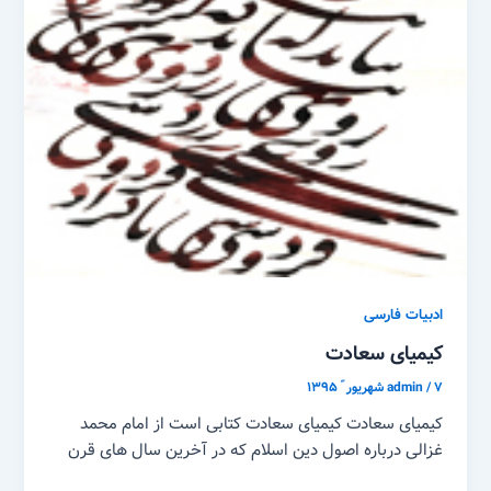
ادبیات فارسی
کیمیای سعادت
۷ شهریور ّ ۱۳۹۵
/
admin
کیمیای سعادت کیمیای سعادت کتابی است از امام محمد
غزالی درباره اصول دین اسلام که در آخرین سال های قرن