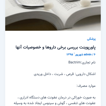
پزشکی
پاورپوینت بررسی برخی داروها و خصوصیات آنها
۶ شهریور ّ ۱۳۹۵
/
admin
نام تجاری:Bactrim
اشکال دارویی: قرص ، شربت ، داخل وریدی
موارد مصرف:
به صورت خوراکی در درمان عفونت های دستگاه ادراری ،
عفونت های تنفسی ، گوش و سینوس ایجاد شده به وسیله