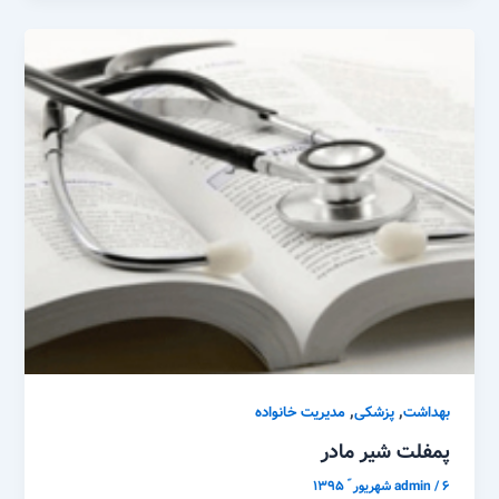
,
,
بهداشت
پزشکی
مدیریت خانواده
پمفلت شیر مادر
۶ شهریور ّ ۱۳۹۵
/
admin