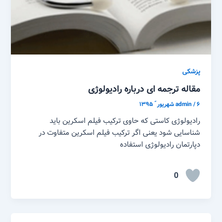
پزشکی
مقاله ترجمه ای درباره رادیولوژی
۶ شهریور ّ ۱۳۹۵
/
admin
رادیولوژی کاستی که حاوی ترکیب فیلم اسکرین باید
شناسایی شود یعنی اگر ترکیب فیلم اسکرین متفاوت در
دپارتمان رادیولوژی استفاده
0