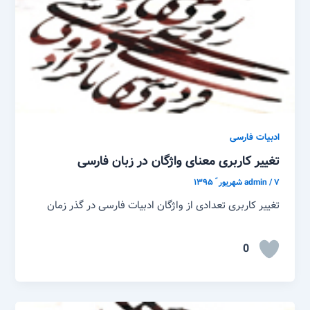
ادبیات فارسی
تغییر کاربری معنای واژگان در زبان فارسی
۷ شهریور ّ ۱۳۹۵
/
admin
تغییر کاربری تعدادی از واژگان ادبیات فارسی در گذر زمان
0