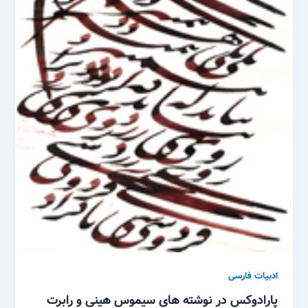
ادبیات فارسی
پارادوکس در نوشته های سیموس هینی و رابرت