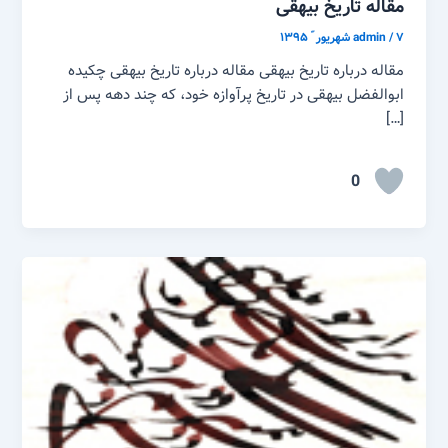
مقاله تاریخ بیهقی
۷ شهریور ّ ۱۳۹۵
/
admin
مقاله درباره تاریخ بیهقی مقاله درباره تاریخ بیهقی چکیده
ابوالفضل بیهقی در تاریخ پرآوازه خود، که چند دهه پس از
[…]
0