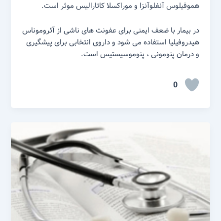
هموفیلوس آنفلوآنزا و موراکسلا کاتارالیس موثر است.
در بیمار با ضعف ایمنی برای عفونت های ناشی از آئروموناس
هیدروفیلیا استفاده می شود و داروی انتخابی برای پیشگیری
و درمان پنومونی ، پنوموسیستیس است.
0