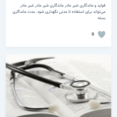
فواید و ماندگاری شیر مادر ماندگاری شیر مادر شیر مادر
می‌تواند برای استفاده تا مدتی نگهداری شود. مدت ماندگاری
بسته
0