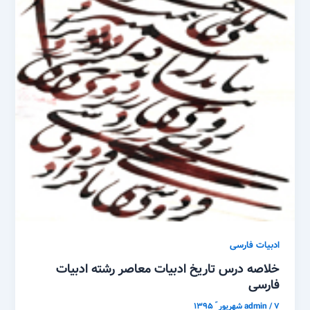
ادبیات فارسی
خلاصه درس تاریخ ادبیات معاصر رشته ادبیات
فارسی
۷ شهریور ّ ۱۳۹۵
/
admin