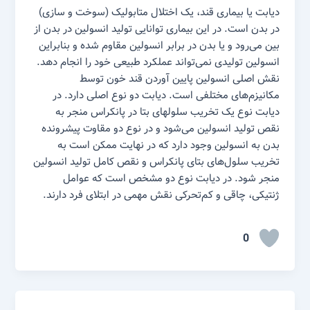
دیابت یا بیماری قند، یک اختلال متابولیک (سوخت و سازی)
در بدن است. در این بیماری توانایی تولید انسولین در بدن از
بین می‌رود و یا بدن در برابر انسولین مقاوم شده و بنابراین
انسولین تولیدی نمی‌تواند عملکرد طبیعی خود را انجام دهد.
نقش اصلی انسولین پایین آوردن قند خون توسط
مکانیزم‌های مختلفی است. دیابت دو نوع اصلی دارد. در
دیابت نوع یک تخریب سلولهای بتا در پانکراس منجر به
نقص تولید انسولین می‌شود و در نوع دو مقاوت پیشرونده
بدن به انسولین وجود دارد که در نهایت ممکن است به
تخریب سلول‌های بتای پانکراس و نقص کامل تولید انسولین
منجر شود. در دیابت نوع دو مشخص است که عوامل
ژنتیکی، چاقی و کم‌تحرکی نقش مهمی در ابتلای فرد دارند.
0