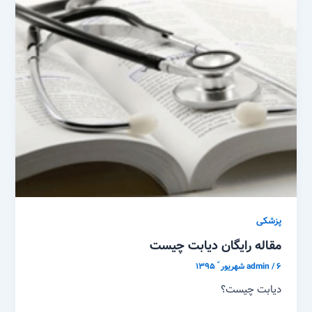
پزشکی
مقاله رایگان دیابت چیست
۶ شهریور ّ ۱۳۹۵
/
admin
دیابت چیست؟