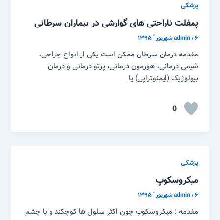
پزشکی
پمفلت ناراحتی های گوارشی در بیماران سرطانی
۶ شهریور ّ ۱۳۹۵
/
admin
مقدمه درمان سرطان ممکن است یکی از انواع جراحی،
شیمی درمانی، هورمون درمانی، پرتو درمانی و درمان
بیولوژیک (ایمنوتراپی) یا
0
پزشکی
میکروسکوپ
۶ شهریور ّ ۱۳۹۵
/
admin
مقدمه : میکروسکوپ چون اکثر سلول ها کوچکند و با چشم