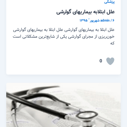
پزشکی
علل ابتلابه بیماریهای گوارشی
۶ شهریور ّ ۱۳۹۵
/
admin
علل ابتلا به بیماریهای گوارشی علل ابتلا به بیماریهای گوارشی
خون‌ریزی از مجرای گوارشی یکی از شایع‌ترین مشکلاتی است
که
0