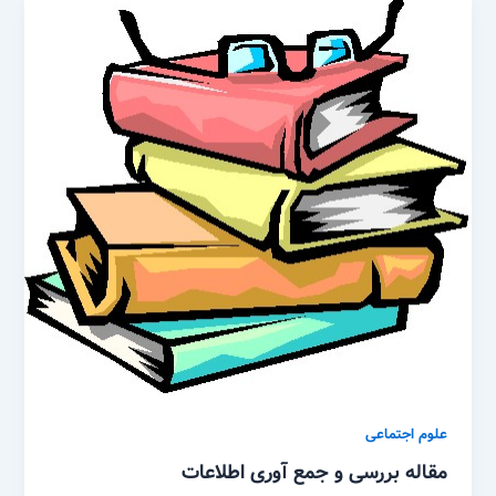
علوم اجتماعی
مقاله بررسی و جمع آوری اطلاعات