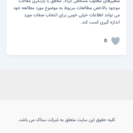
متغیرهای مطلوب مشخص گردد. محقق با بازنگری مقالات
موجود بالاخص مطالعات مربوط به موضوع مورد مطالعه خود
می تواند اطلاعات خیلی خوبی برای انتخاب صفات مورد
اندازه گیری کسب کند.
0
کلیه حقوق این سایت متعلق به شرکت ستاک می باشد.