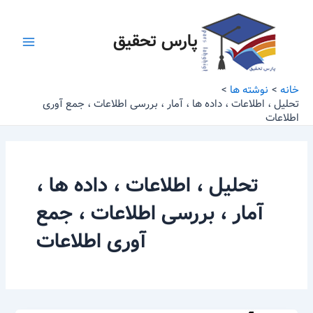
رش
Main
ه
پارس تحقیق
Menu
حتوا
خانه
نوشته ها
تحلیل ، اطلاعات ، داده ها ، آمار ، بررسی اطلاعات ، جمع آوری
اطلاعات
تحلیل ، اطلاعات ، داده ها ،
آمار ، بررسی اطلاعات ، جمع
آوری اطلاعات