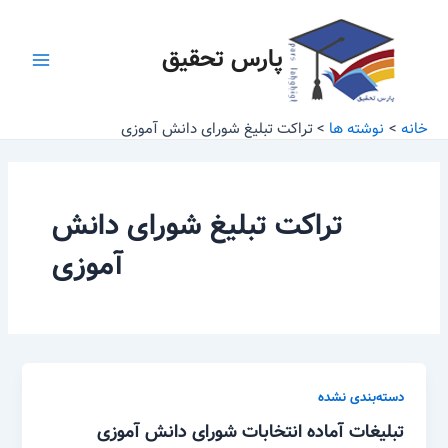
رش
Main
ه
پارس تحقیق
Menu
حتوا
خانه
نوشته ها
تراکت تبلیغ شورای دانش آموزی
تراکت تبلیغ شورای دانش
آموزی
دسته‌بندی نشده
تبلیغات آماده انتخابات شورای دانش آموزی