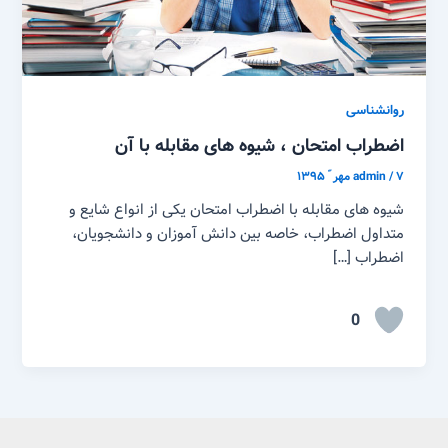
روانشناسی
اضطراب امتحان ، شیوه های مقابله با آن
۷ مهر ّ ۱۳۹۵
/
admin
شیوه های مقابله با اضطراب امتحان یکی از انواع شایع و
متداول اضطراب، خاصه بین دانش آموزان و دانشجویان،
اضطراب […]
0