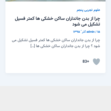
علوم تجربی پنجم
چرا از بدن جانداران ساکن خشکی ها کمتر فسیل
تشکیل می شود
۱۵ آذر ّ ۱۳۹۵
/
admin
چرا از بدن جانداران ساکن خشکی ها کمتر فسیل تشکیل می
شود ؟ چرا از بدن جانداران ساکن خشکی ها […]
+83