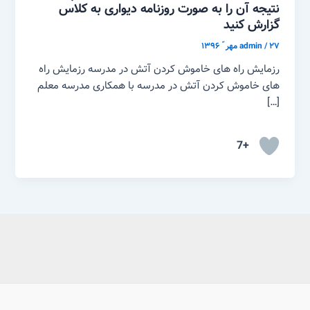
نتیجه آن را به صورت روزنامه دیواری به کلاس
گزارش کنید
۲۷ مهر ّ ۱۳۹۶
/
admin
رزمایش راه های خاموش کردن آتش در مدرسه رزمایش راه
های خاموش کردن آتش در مدرسه با همکاری مدرسه معلم
[…]
+7