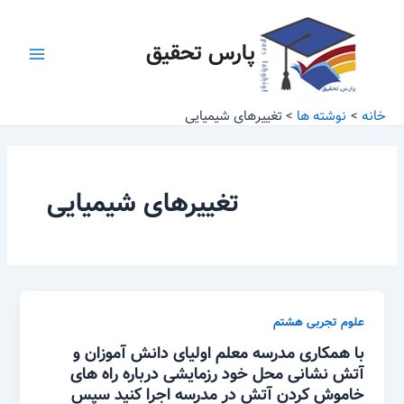
رش
Main
ه
پارس تحقیق
Menu
حتوا
خانه
نوشته ها
تغییرهای شیمیایی
تغییرهای شیمیایی
علوم تجربی هشتم
با همکاری مدرسه معلم اولیای دانش آموزان و
آتش نشانی محل خود رزمایشی درباره راه های
خاموش کردن آتش در مدرسه اجرا کنید سپس