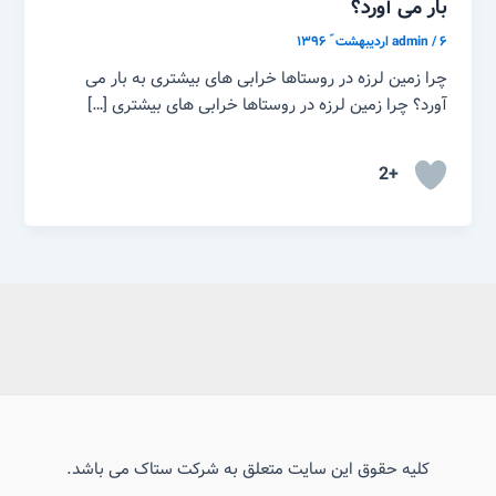
بار می آورد؟
۶ اردیبهشت ّ ۱۳۹۶
/
admin
چرا زمین لرزه در روستاها خرابی های بیشتری به بار می
آورد؟ چرا زمین لرزه در روستاها خرابی های بیشتری […]
+2
کلیه حقوق این سایت متعلق به شرکت ستاک می باشد.