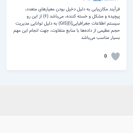
فرآیند مکان‌یابی به دلیل دخیل بودن معیارهای متعدد،
پیچیده و مشکل و خسته کننده، می‌باشد (۶) از این رو
سیستم اطلاعات جغرافیایی[۱](GIS) به دلیل توانایی مدیریت
حجم عظیمی از داده‌ها با منابع متفاوت، جهت انجام این مهم
بسیار مناسب می‌باشد
0