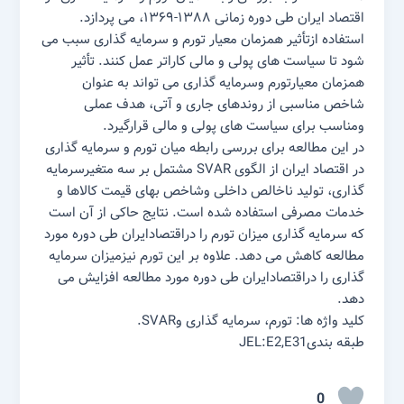
اقتصاد ایران طی دوره زمانی ۱۳۸۸-۱۳۶۹، می پردازد.
استفاده ازتأثیر همزمان معیار تورم و سرمایه گذاری سبب می
شود تا سیاست های پولی و مالی کاراتر عمل کنند. تأثیر
همزمان معیارتورم وسرمایه گذاری می تواند به عنوان
شاخص مناسبی از روندهای جاری و آتی، هدف عملی
ومناسب برای سیاست های پولی و مالی قرارگیرد.
در این مطالعه برای بررسی رابطه میان تورم و سرمایه گذاری
در اقتصاد ایران از الگوی SVAR مشتمل بر سه متغیرسرمایه
گذاری، تولید ناخالص داخلی وشاخص بهای قیمت کالاها و
خدمات مصرفی استفاده شده است. نتایج حاکی از آن است
که سرمایه گذاری میزان تورم را دراقتصادایران طی دوره مورد
مطالعه کاهش می دهد. علاوه بر این تورم نیزمیزان سرمایه
گذاری را دراقتصادایران طی دوره مورد مطالعه افزایش می
دهد.
کلید واژه ها: تورم، سرمایه گذاری وSVAR.
طبقه بندیJEL:E2,E31
0