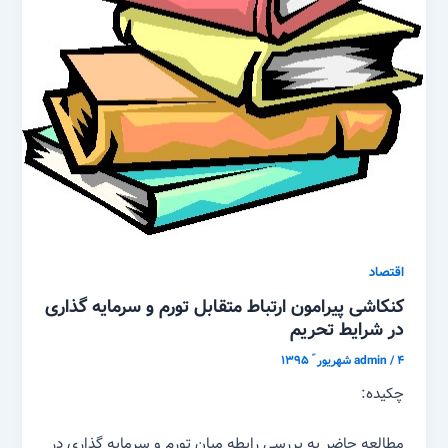
اقتصاد
کنکاشی پیرامون ارتباط متقابل تورم و سرمایه گذاری
در شرایط تحریم
۴ شهریور ّ ۱۳۹۵
/
admin
چکیده:
مطالعه حاضر به بررسی رابطه میان تورم و سرمایه گذاری در