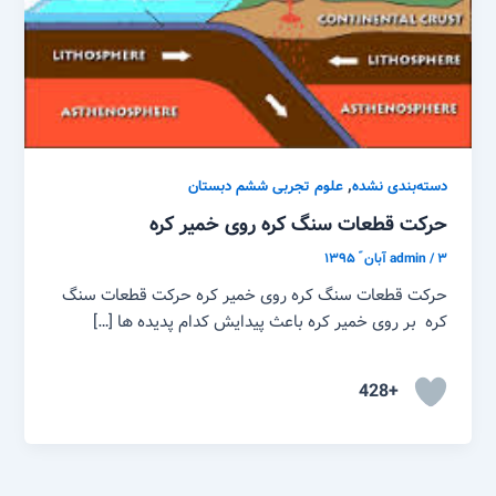
,
دسته‌بندی نشده
علوم تجربی ششم دبستان
حرکت قطعات سنگ کره روی خمیر کره
۳ آبان ّ ۱۳۹۵
/
admin
حرکت قطعات سنگ کره روی خمیر کره حرکت قطعات سنگ
کره بر روی خمیر کره باعث پیدایش کدام پدیده ها […]
+428