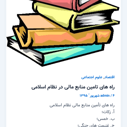
,
اقتصاد
علوم اجتماعی
راه های تامین منابع مالی در نظام اسلامی
۴ شهریور ّ ۱۳۹۵
/
admin
راه های تأمین منابع مالی نظام اسلامی
أ. زکات؛
ب. خمس؛
ج. غنیمت های جنگی؛