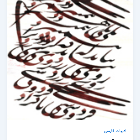
ادبیات فارسی