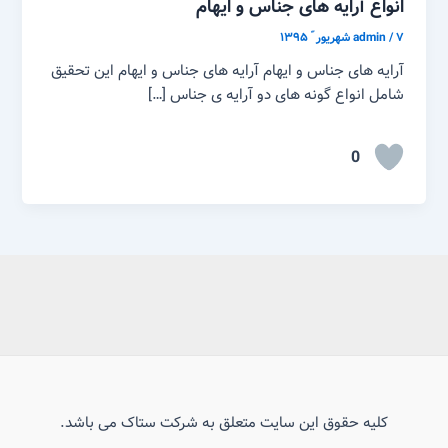
انواع آرایه های جناس و ایهام
۷ شهریور ّ ۱۳۹۵
/
admin
آرایه های جناس و ایهام آرایه های جناس و ایهام این تحقیق
شامل انواع گونه های دو آرایه ی جناس […]
0
کلیه حقوق این سایت متعلق به شرکت ستاک می باشد.