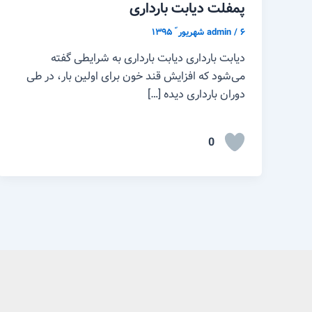
پمفلت دیابت بارداری
۶ شهریور ّ ۱۳۹۵
/
admin
دیابت بارداری دیابت بارداری به شرایطی گفته
می‌شود که افزایش قند خون برای اولین بار، در طی
دوران بارداری دیده […]
0