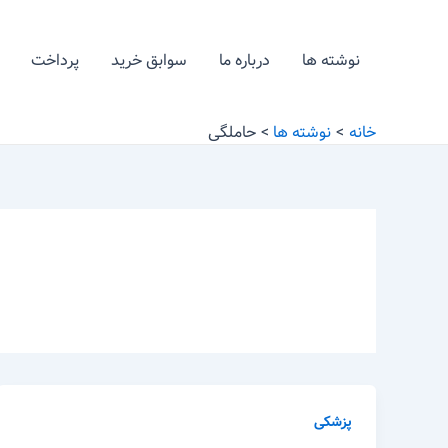
رش
ه
نوشته ها
درباره ما
سوابق خرید
پرداخت
حتوا
خانه
نوشته ها
حاملگی
پزشکی