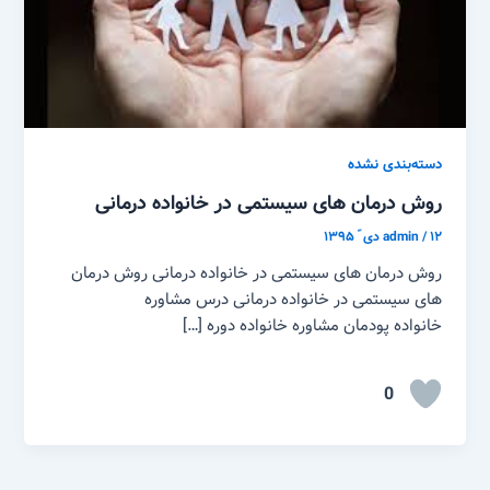
دسته‌بندی نشده
روش درمان های سیستمی در خانواده درمانی
۱۲ دی ّ ۱۳۹۵
/
admin
روش درمان های سیستمی در خانواده درمانی روش درمان
های سیستمی در خانواده درمانی درس مشاوره
خانواده پودمان مشاوره خانواده دوره […]
0