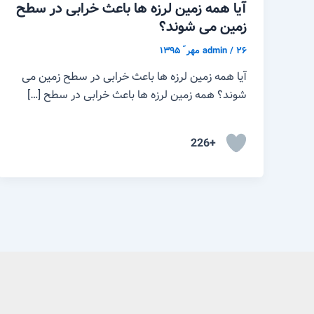
آیا همه زمین لرزه ها باعث خرابی در سطح
زمین می شوند؟
۲۶ مهر ّ ۱۳۹۵
/
admin
آیا همه زمین لرزه ها باعث خرابی در سطح زمین می
شوند؟ همه زمین لرزه ها باعث خرابی در سطح […]
+226