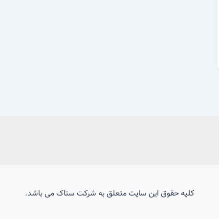
کلیه حقوق این سایت متعلق به شرکت ستاک می باشد.