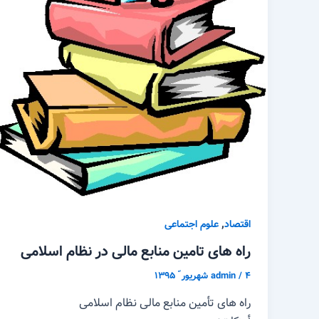
,
اقتصاد
علوم اجتماعی
راه های تامین منابع مالی در نظام اسلامی
۴ شهریور ّ ۱۳۹۵
/
admin
راه های تأمین منابع مالی نظام اسلامی